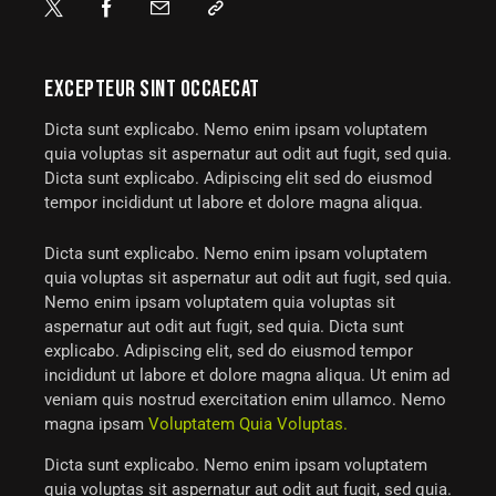
EXCEPTEUR SINT OCCAECAT
Dicta sunt explicabo. Nemo enim ipsam voluptatem
quia voluptas sit aspernatur aut odit aut fugit, sed quia.
Dicta sunt explicabo. Adipiscing elit sed do eiusmod
tempor incididunt ut labore et dolore magna aliqua.
Dicta sunt explicabo. Nemo enim ipsam voluptatem
quia voluptas sit aspernatur aut odit aut fugit, sed quia.
Nemo enim ipsam voluptatem quia voluptas sit
aspernatur aut odit aut fugit, sed quia. Dicta sunt
explicabo. Adipiscing elit, sed do eiusmod tempor
incididunt ut labore et dolore magna aliqua. Ut enim ad
veniam quis nostrud exercitation enim ullamco. Nemo
magna ipsam
Voluptatem Quia Voluptas.
Dicta sunt explicabo. Nemo enim ipsam voluptatem
quia voluptas sit aspernatur aut odit aut fugit, sed quia.