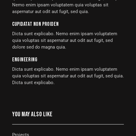
Nemo enim ipsam voluptatem quia voluptas sit
aspernatur aut odit aut fugit, sed quia.
CUPIDATAT NON PROIDEN
Dicta sunt explicabo. Nemo enim ipsam voluptatem
quia voluptas sit aspernatur aut odit aut fugit, sed
dolore sed do magna quia.
ENGINEERING
Dicta sunt explicabo. Nemo enim ipsam voluptatem
quia voluptas sit aspernatur aut odit aut fugit, sed quia.
Dicta sunt explicabo.
YOU MAY ALSO LIKE
Projects