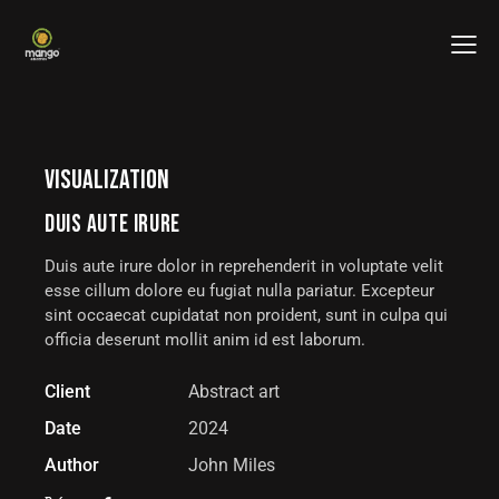
VISUALIZATION
DUIS AUTE IRURE
Duis aute irure dolor in reprehenderit in voluptate velit
esse cillum dolore eu fugiat nulla pariatur. Excepteur
sint occaecat cupidatat non proident, sunt in culpa qui
officia deserunt mollit anim id est laborum.
Client
Abstract art
Date
2024
Author
John Miles