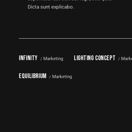
Dicta sunt explicabo.
INFINITY
LIGHTING CONCEPT
Marketing
Mark
EQUILIBRIUM
Marketing