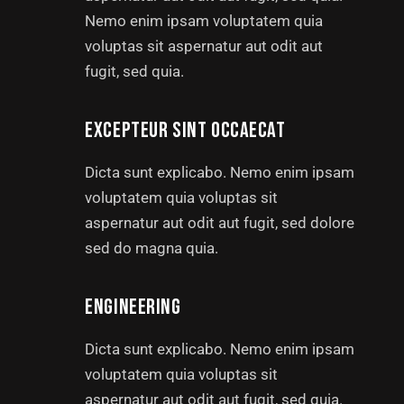
Nemo enim ipsam voluptatem quia
voluptas sit aspernatur aut odit aut
fugit, sed quia.
EXCEPTEUR SINT OCCAECAT
Dicta sunt explicabo. Nemo enim ipsam
voluptatem quia voluptas sit
aspernatur aut odit aut fugit, sed dolore
sed do magna quia.
ENGINEERING
Dicta sunt explicabo. Nemo enim ipsam
voluptatem quia voluptas sit
aspernatur aut odit aut fugit, sed quia.