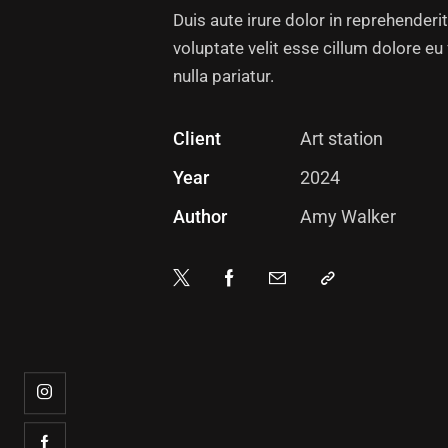
Duis aute irure dolor in reprehenderit
voluptate velit esse cillum dolore eu 
nulla pariatur.
Client
Art station
Year
2024
Author
Amy Walker