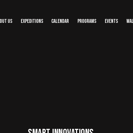
OUT US
EXPEDITIONS
CALENDAR
PROGRAMS
EVENTS
WAL