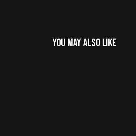
YOU MAY ALSO LIKE