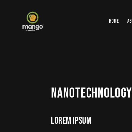
HOME
AB
NANOTECHNOLOGY
LOREM IPSUM