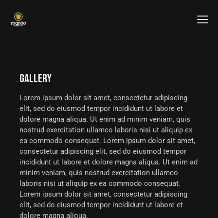
GALLERY
Lorem ipsum dolor sit amet, consectetur adipiscing
elit, sed do eiusmod tempor incididunt ut labore et
dolore magna aliqua. Ut enim ad minim veniam, quis
nostrud exercitation ullamco laboris nisi ut aliquip ex
ea commodo consequat. Lorem ipsum dolor sit amet,
consectetur adipiscing elit, sed do eiusmod tempor
incididunt ut labore et dolore magna aliqua. Ut enim ad
minim veniam, quis nostrud exercitation ullamco
laboris nisi ut aliquip ex ea commodo consequat.
Lorem ipsum dolor sit amet, consectetur adipiscing
elit, sed do eiusmod tempor incididunt ut labore et
dolore magna aliqua.