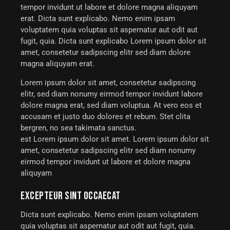
tempor invidunt ut labore et dolore magna aliquyam
erat. Dicta sunt explicabo. Nemo enim ipsam
voluptatem quia voluptas sit aspernatur aut odit aut
fugit, quia. Dicta sunt explicabo Lorem ipsum dolor sit
amet, consetetur sadipscing elitr sed diam dolore
magna aliquyam erat.
Lorem ipsum dolor sit amet, consetetur sadipscing
elitr, sed diam nonumy eirmod tempor invidunt labore
dolore magna erat, sed diam voluptua. At vero eos et
accusam et justo duo dolores et rebum. Stet clita
bergren, no sea takimata sanctus.
est Lorem ipsum dolor sit amet. Lorem ipsum dolor sit
amet, consetetur sadipscing elitr sed diam nonumy
eirmod tempor invidunt ut labore et dolore magna
aliquyam
EXCEPTEUR SINT OCCAECAT
Dicta sunt explicabo. Nemo enim ipsam voluptatem
quia voluptas sit aspernatur aut odit aut fugit, quia.