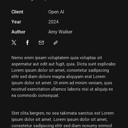
Client
Open AI
Year
2024
Author
Amy Walker
Nemo enim ipsam voluptatem quia voluptas sit
aspernatur aut odit aut fugit, quia. Dicta sunt explicabo
Lorem ipsum dolor sit amet, consetetur sadipscing
elitr sed diam dolore magna aliquyam erat Lorem
ipsum dolor sit amet. Ut enim ad minim veniam, quis
nostrud exercitation ullamco laboris nisi ut aliquip ex
ea commodo consequat.
Stet clita bergren, no sea takimata sanctus est Lorem
ipsum dolor sit amet. Lorem ipsum dolor sit amet,
consetetur sadipscing elitr sed diam nonumy eirmod