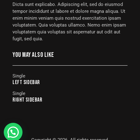
Dicta sunt explicabo. Adipiscing elit, sed do eiusmod
tempor incididunt ut labore et dolore magna aliqua. Ut
enim minim veniam quis nostrud exercitation ipsam
voluptatem. Quia voluptas ullamco. Nemo enim ipsam
voluptatem quia voluptas sit aspernatur aut odit aut
fugit, sed quia.
YOU MAY ALSO LIKE
Single
LEFT SIDEBAR
Single
RIGHT SIDEBAR
Copyright © 2026. All rights reserved.