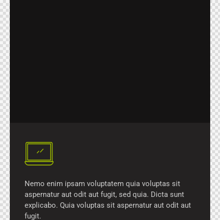
Nemo enim ipsam voluptatem quia voluptas sit
aspernatur aut odit aut fugit, sed quia. Dicta sunt
explicabo. Quia voluptas sit aspernatur aut odit aut
fugit.