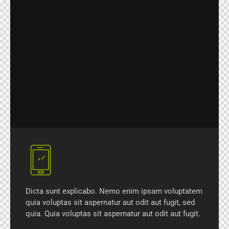
Dicta sunt explicabo. Nemo enim ipsam voluptatem
quia voluptas sit aspernatur aut odit aut fugit, sed
quia. Quia voluptas sit aspernatur aut odit aut fugit.