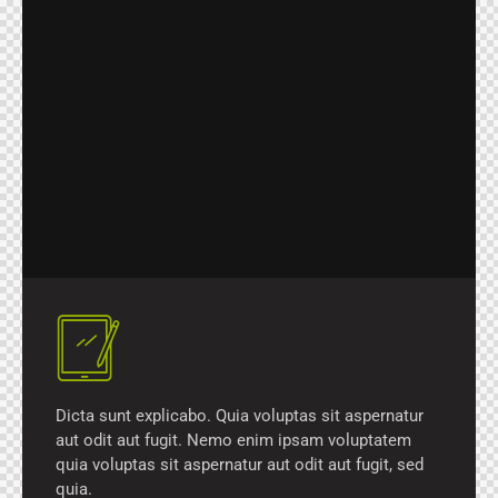
Dicta sunt explicabo. Quia voluptas sit aspernatur
aut odit aut fugit. Nemo enim ipsam voluptatem
quia voluptas sit aspernatur aut odit aut fugit, sed
quia.